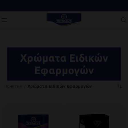
Χρώματα Ειδικών
Εφαρμογών
Почетна
Χρώματα Ειδικών Εφαρμογών