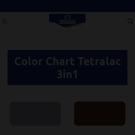
Color Chart Tetralac
3in1