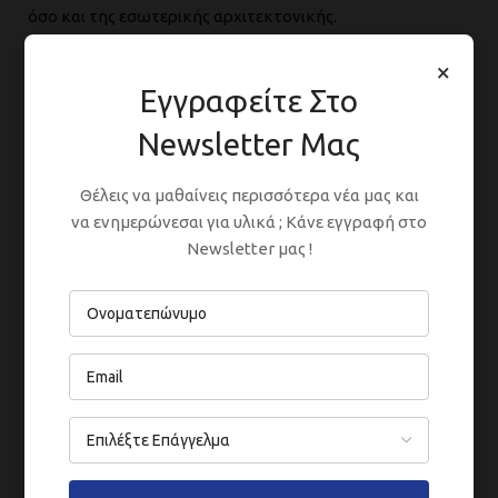
όσο και της εσωτερικής αρχιτεκτονικής.
×
Εγγραφείτε Στο
Newsletter Μας
Θέλεις να μαθαίνεις περισσότερα νέα μας και
να ενημερώνεσαι για υλικά ; Κάνε εγγραφή στο
Newsletter μας !