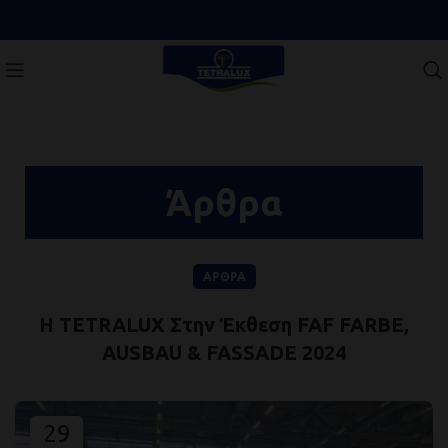
Άρθρα
ΆΡΘΡΑ
Η TETRALUX Στην Έκθεση FAF FARBE,
AUSBAU & FASSADE 2024
29