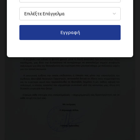
Εγγραφή