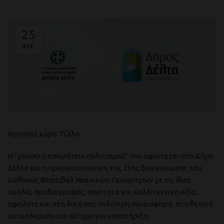
25
ΑΥΓ
Αγαπητέ κύριε Τζέλο
Η “μουσική επικράτεια πολιτισμού” που υφίσταται στο Δήμο
Δέλτα και η πραγματοποίηση της 23ης διοργάνωσης του
Διεθνούς Φεστιβάλ Νεανικών Ορχηστρών με τις ίδιες
υψηλές προδιαγραφές, ποιότητα και καλλιτεχνική αξία,
οφείλετε και στη δική σας πολύτιμη συνεισφορά, στη θετική
ανταπόκριση στο αίτημα για υποστήριξη.