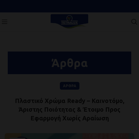
Άρθρα
ΆΡΘΡΑ
Πλαστικό Χρώμα Ready – Καινοτόμο,
Άριστης Ποιότητας & Έτοιμο Προς
Εφαρμογή Χωρίς Αραίωση