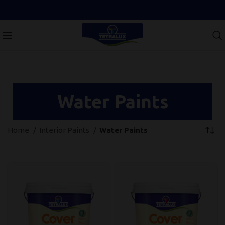
Water Paints
Home
Interior Paints
Water Paints