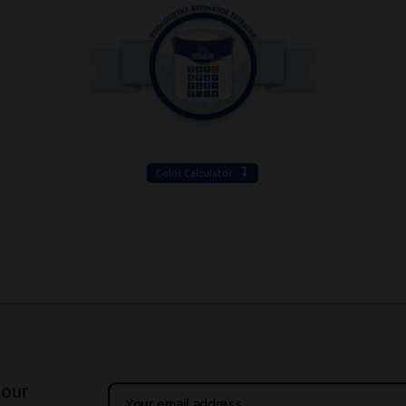
Color Calculator
 our