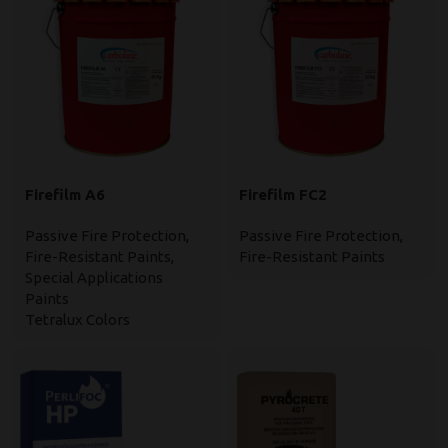
Firefilm A6
Firefilm FC2
Passive Fire Protection
,
Passive Fire Protection
,
Fire-Resistant Paints
,
Fire-Resistant Paints
Special Applications
Paints
Tetralux Colors