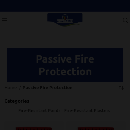
Passive Fire
Protection
Home
Passive Fire Protection
Categories
Fire-Resistant Paints
Fire-Resistant Plasters