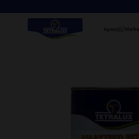
Αρχική
Marke