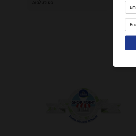
Διαλυτικά
Διαλυ