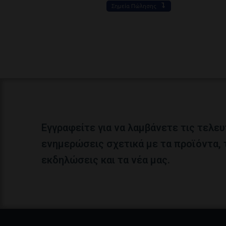
Σημεία Πώλησης
Εγγραφείτε για να λαμβάνετε τις τελευ
ενημερώσεις σχετικά με τα προϊόντα, 
εκδηλώσεις και τα νέα μας.