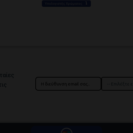
Υπολογιστής Χρώματος
ταίες
τις