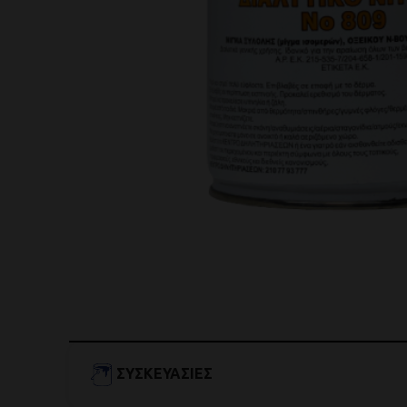
ΣΥΣΚΕΥΑΣΊΕΣ