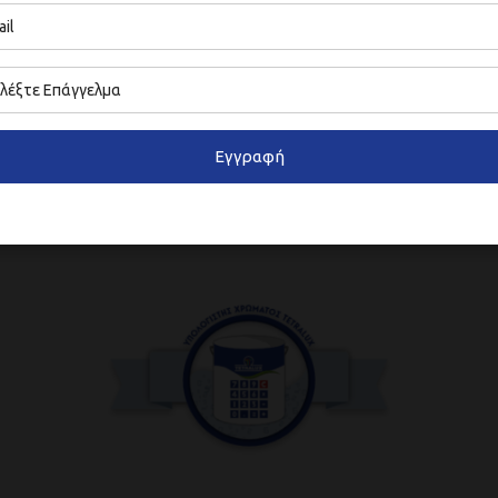
Διαλυτικά
τικά
Εγγραφή