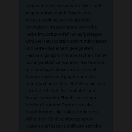
Lebensmitteln verwenden. Haut- und
Augenkontakt durch Tragen von
Arbeitskleidung und Schutzbrille
vermeiden, insbesondere wenn die
Farbe im Spritzverfahren aufgetragen
wird. Bei Hautkontakt sofort mit Wasser
und Seife oder einem geeigneten
Hautreinigungsmittel abwaschen. Keine
Lösungsmittel verwenden. Bei Kontakt
mit den Augen diese sofort mit viel
Wasser spülen und gegebenenfalls
einen Arzt aufsuchen. Bei Verschlucken
sofort ärztlichen Rat einholen und
Verpackung oder Etikett vorzeigen.
Werfen Sie keine Farbreste in das
Waschbecken, die Toilette oder den
Mülleimer. Für die Entsorgung von
Resten und leeren Behältern örtliche