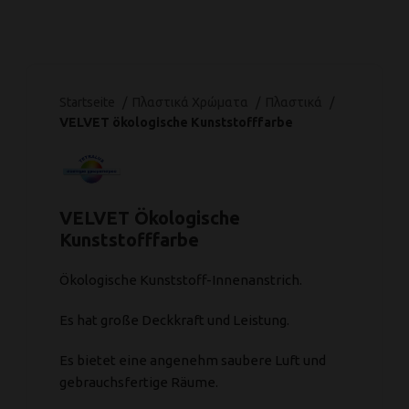
Startseite
Πλαστικά Χρώματα
Πλαστικά
VELVET ökologische Kunststofffarbe
VELVET Ökologische
Kunststofffarbe
Ökologische Kunststoff-Innenanstrich.
Es hat große Deckkraft und Leistung.
Es bietet eine angenehm saubere Luft und
gebrauchsfertige Räume.