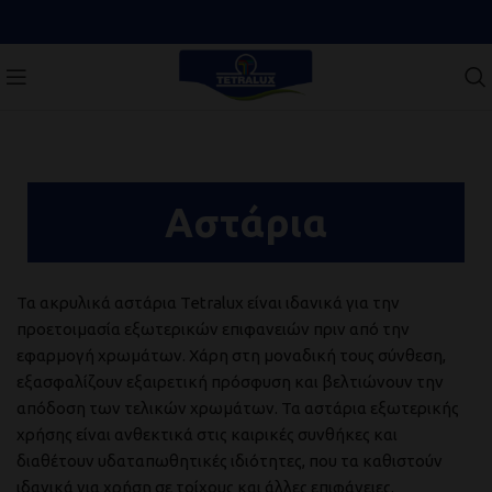
Αστάρια
Τα ακρυλικά αστάρια Tetralux είναι ιδανικά για την
προετοιμασία εξωτερικών επιφανειών πριν από την
εφαρμογή χρωμάτων. Χάρη στη μοναδική τους σύνθεση,
εξασφαλίζουν εξαιρετική πρόσφυση και βελτιώνουν την
απόδοση των τελικών χρωμάτων. Τα αστάρια εξωτερικής
χρήσης είναι ανθεκτικά στις καιρικές συνθήκες και
διαθέτουν υδαταπωθητικές ιδιότητες, που τα καθιστούν
ιδανικά για χρήση σε τοίχους και άλλες επιφάνειες.