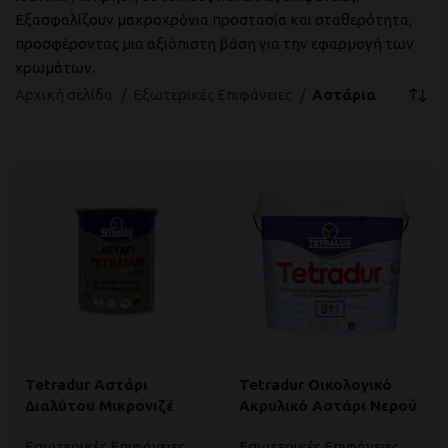
Εξασφαλίζουν μακροχρόνια προστασία και σταθερότητα,
προσφέροντας μια αξιόπιστη βάση για την εφαρμογή των
χρωμάτων.
Αρχική σελίδα
Εξωτερικές Επιφάνειες
Αστάρια
Tetradur Αστάρι
Tetradur Οικολογικό
Διαλύτου Μικρονιζέ
Ακρυλικό Αστάρι Νερού
Εσωτερικές Επιφάνειες
,
Εσωτερικές Επιφάνειες
,