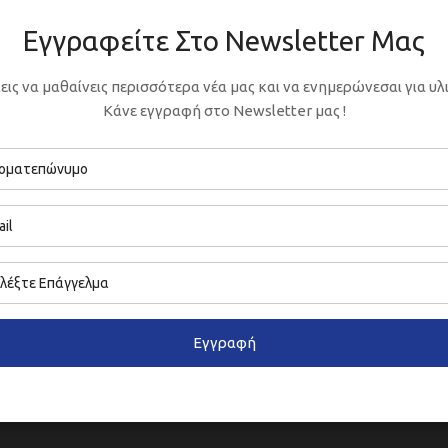
Εγγραφείτε Στο Newsletter Μας
εις να μαθαίνεις περισσότερα νέα μας και να ενημερώνεσαι για υλι
Κάνε εγγραφή στο Newsletter μας !
Εγγραφή