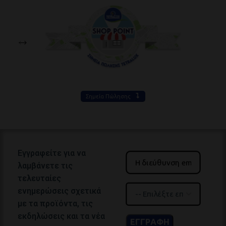
Σημεία Πώλησης
Εγγραφείτε για να
λαμβάνετε τις
τελευταίες
ενημερώσεις σχετικά
με τα προϊόντα, τις
εκδηλώσεις και τα νέα