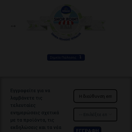
Σημεία Πώλησης
Εγγραφείτε για να
λαμβάνετε τις
τελευταίες
ενημερώσεις σχετικά
με τα προϊόντα, τις
εκδηλώσεις και τα νέα