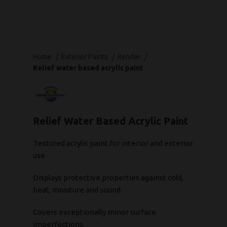
Home
Exterior Paints
Render
Relief water based acrylic paint
Relief Water Based Acrylic Paint
Textured acrylic paint for interior and exterior
use.
Displays protective properties against cold,
heat, moisture and sound.
Covers exceptionally minor surface
imperfections.