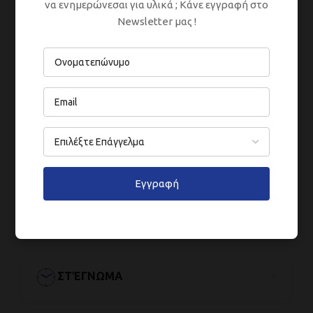
να ενημερώνεσαι για υλικά ; Κάνε εγγραφή στο
ΣΥΣΚΕΥΑΣΊΕΣ
Newsletter μας !
ΑΡΑΊΩΣΗ
ΕΦΑΡΜΟΓΉ
Εγγραφή
ΑΠΌΔΟΣΗ
ΣΤΈΓΝΩΜΑ