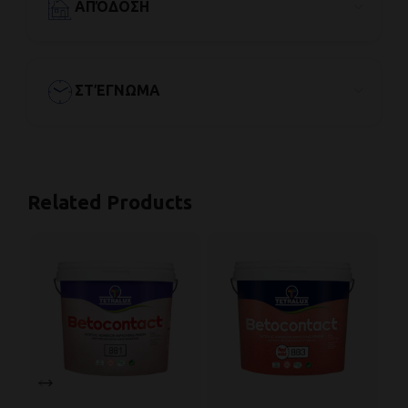
ΑΠΌΔΟΣΗ
ΣΤΈΓΝΩΜΑ
Related Products