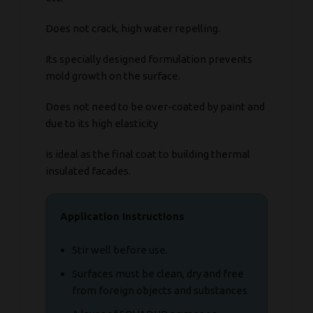
Does not crack, high water repelling.
Its specially designed formulation prevents
mold growth on the surface.
Does not need to be over-coated by paint and
due to its high elasticity
is ideal as the final coat to building thermal
insulated facades.
Application Instructions
Stir well before use.
Surfaces must be clean, dry and free
from foreign objects and substances