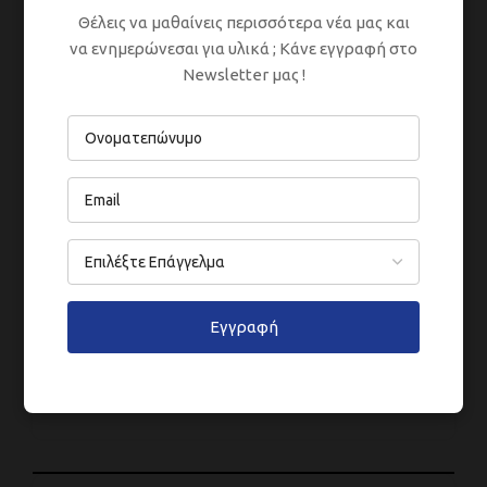
Θέλεις να μαθαίνεις περισσότερα νέα μας και
να ενημερώνεσαι για υλικά ; Κάνε εγγραφή στο
Newsletter μας !
Εγγραφή